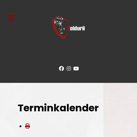
Terminkalender