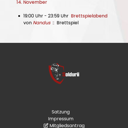
14. November
19:00 Uhr - 23:59 Uhr
Brettspielabend
von
Nandus
:: Brettspiel
Satzung
Impressum
Mitgliedsantrag