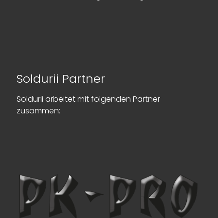
Soldurii Partner
Soldurii arbeitet mit folgenden Partner
zusammen: