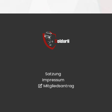
Satzung
Impressum
Mitgliedsantrag