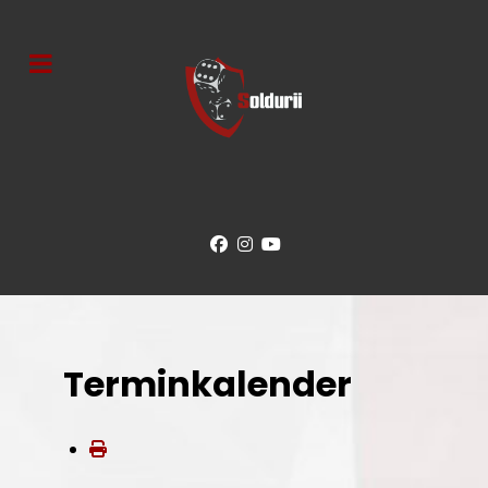
Terminkalender