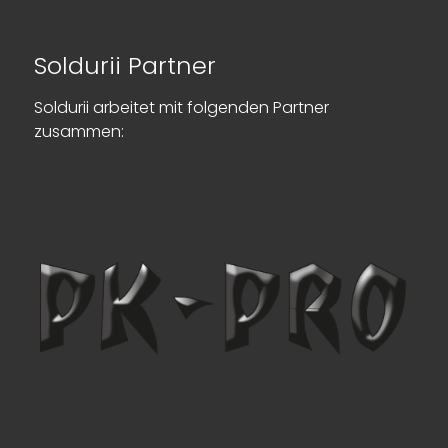
Soldurii Partner
Soldurii arbeitet mit folgenden Partner
zusammen: