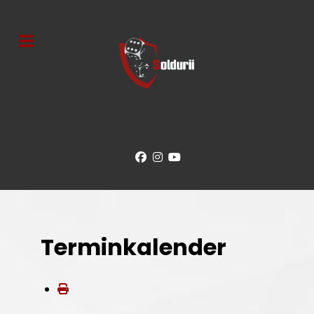
Terminkalender