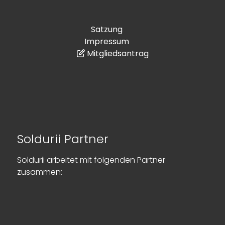
Satzung
Impressum
Mitgliedsantrag
Soldurii Partner
Soldurii arbeitet mit folgenden Partner
zusammen: