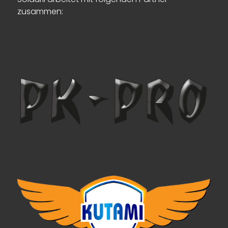
zusammen: