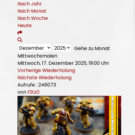
Nach Jahr
Nach Monat
Nach Woche
Heute
Gehe zu Monat
Mittwochsmalen
Mittwoch, 17. Dezember 2025, 19:00 Uhr
Vorherige Wiederholung
Nächste Wiederholung
Aufrufe
: 246073
von
f3tz0