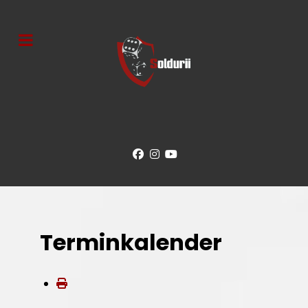
Terminkalender