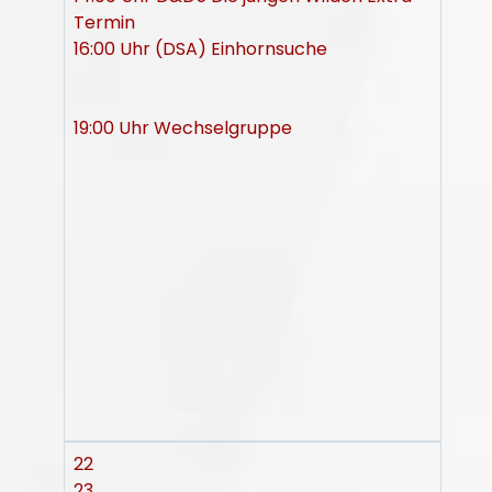
Termin
16:00 Uhr (DSA) Einhornsuche
19:00 Uhr Wechselgruppe
22
23