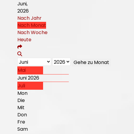
Juni,
2026
Nach Jahr
Nach Monat
Nach Woche
Heute
Gehe zu Monat
Mai
Juni 2026
Juli
Mon
Die
Mit
Don
Fre
Sam