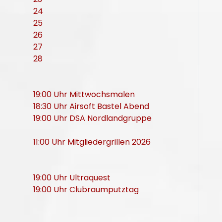
24
25
26
27
28
19:00 Uhr Mittwochsmalen
18:30 Uhr Airsoft Bastel Abend
19:00 Uhr DSA Nordlandgruppe
11:00 Uhr Mitgliedergrillen 2026
19:00 Uhr Ultraquest
19:00 Uhr Clubraumputztag