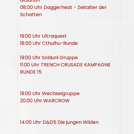
Golarion
08:00 Uhr Daggerheat - Zeitalter der
Schatten
19:00 Uhr Ultraquest
18:00 Uhr Cthulhu-Runde
19:00 Uhr Soldurii Gruppe
11:00 Uhr TRENCH CRUSADE KAMPAGNE
RUNDE 15
19:00 Uhr Wechselgruppe
20:00 Uhr WARCROW
14:00 Uhr D&D5 Die jungen Wilden