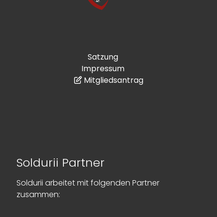
Satzung
Impressum
Mitgliedsantrag
Soldurii Partner
Soldurii arbeitet mit folgenden Partner
zusammen: