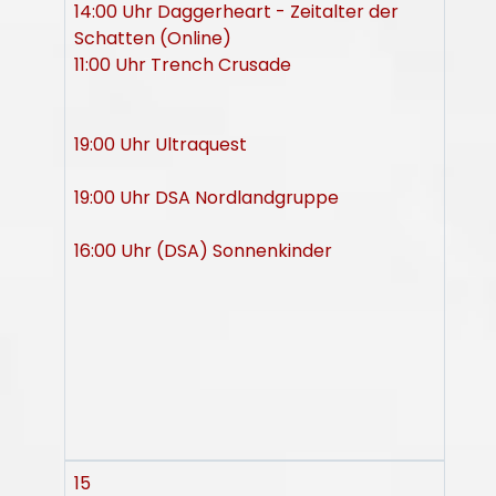
14:00 Uhr Daggerheart - Zeitalter der
Schatten (Online)
11:00 Uhr Trench Crusade
19:00 Uhr Ultraquest
19:00 Uhr DSA Nordlandgruppe
16:00 Uhr (DSA) Sonnenkinder
15