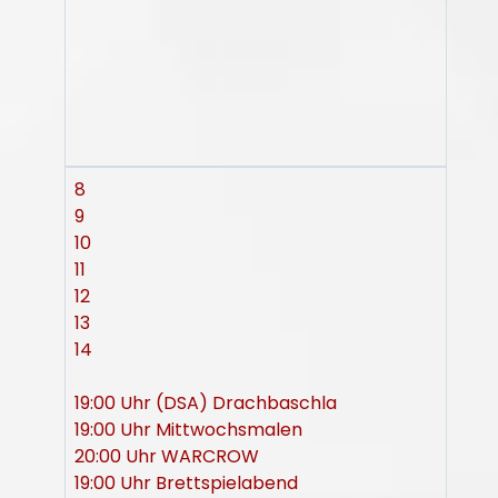
8
9
10
11
12
13
14
19:00 Uhr (DSA) Drachbaschla
19:00 Uhr Mittwochsmalen
20:00 Uhr WARCROW
19:00 Uhr Brettspielabend