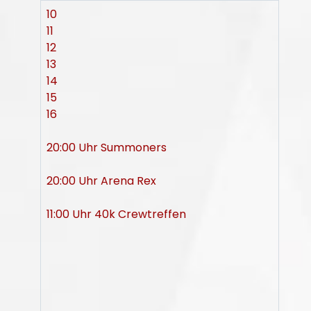
10
11
12
13
14
15
16
20:00 Uhr Summoners
20:00 Uhr Arena Rex
11:00 Uhr 40k Crewtreffen