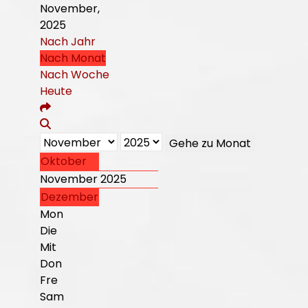
November,
2025
Nach Jahr
Nach Monat
Nach Woche
Heute
Gehe zu Monat
Oktober
November 2025
Dezember
Mon
Die
Mit
Don
Fre
Sam