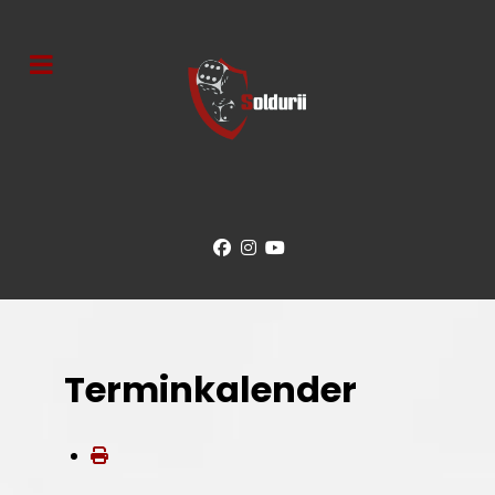
Terminkalender