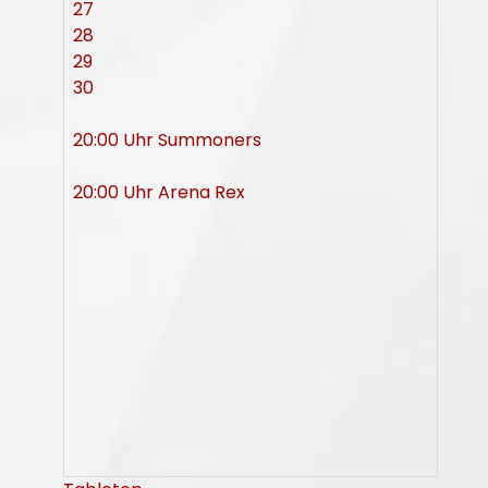
27
28
29
30
20:00 Uhr Summoners
20:00 Uhr Arena Rex