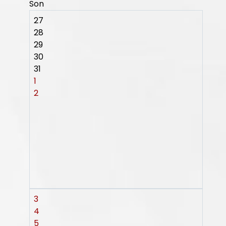
Son
27
28
29
30
31
1
2
3
4
5