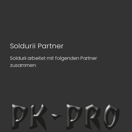
Soldurii Partner
Soldurii arbeitet mit folgenden Partner
zusammen: