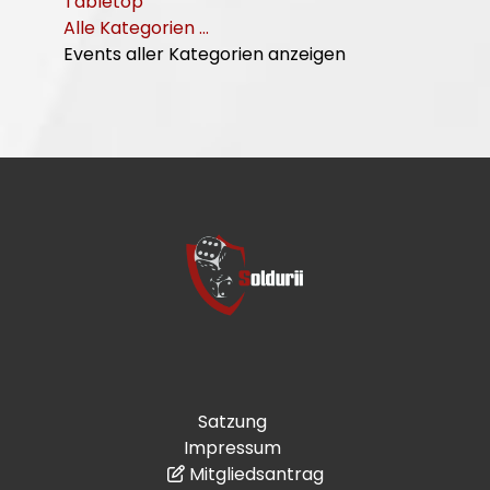
Tabletop
Alle Kategorien ...
Events aller Kategorien anzeigen
Satzung
Impressum
Mitgliedsantrag