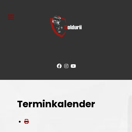
Terminkalender