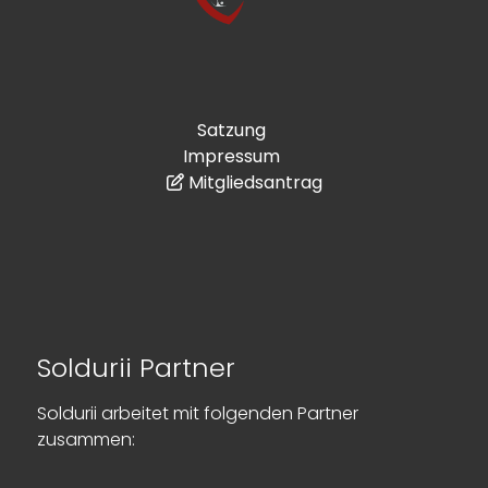
Satzung
Impressum
Mitgliedsantrag
Soldurii Partner
Soldurii arbeitet mit folgenden Partner
zusammen: