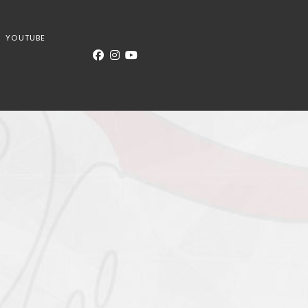
YOUTUBE