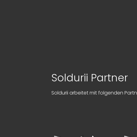
Soldurii Partner
Soldurii arbeitet mit folgenden Par