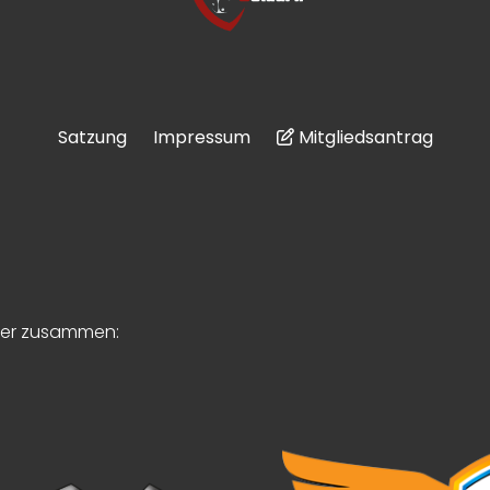
Satzung
Impressum
Mitgliedsantrag
tner zusammen: