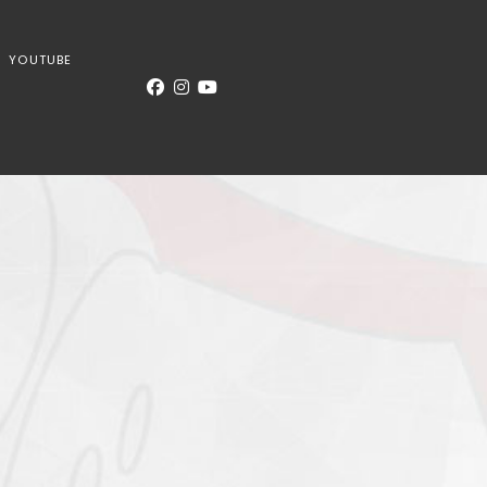
YOUTUBE