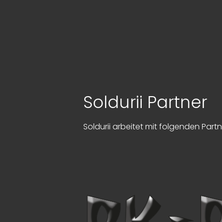
Soldurii Partner
Soldurii arbeitet mit folgenden Par