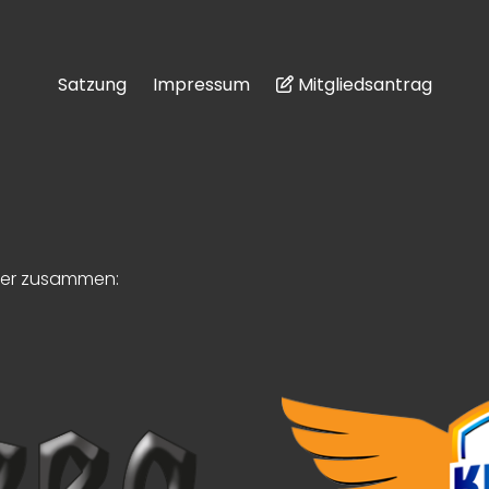
Satzung
Impressum
Mitgliedsantrag
tner zusammen: