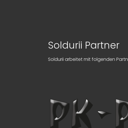
Soldurii Partner
Soldurii arbeitet mit folgenden Par