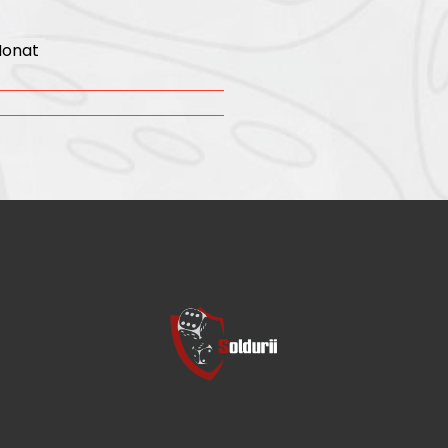
Monat