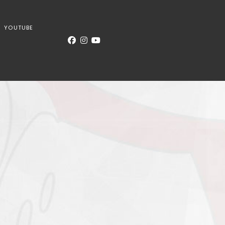
YOUTUBE