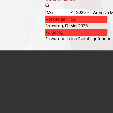
Gehe zu 
Vorheriger Tag
Samstag, 17. Mai 2025
Folgetag
Es wurden keine Events gefunden