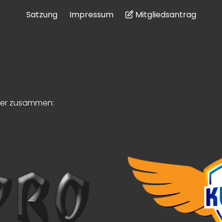
Satzung
Impressum
Mitgliedsantrag
tner zusammen: