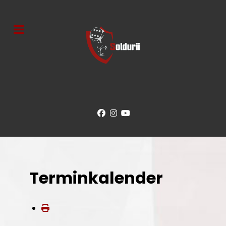
Terminkalender