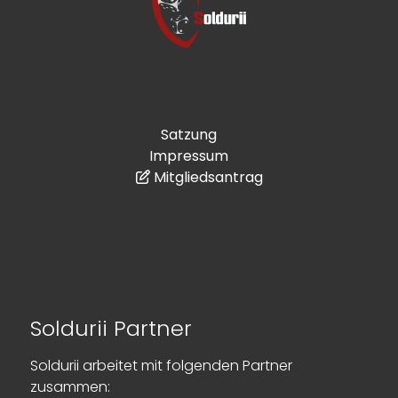
Satzung
Impressum
Mitgliedsantrag
Soldurii Partner
Soldurii arbeitet mit folgenden Partner
zusammen: