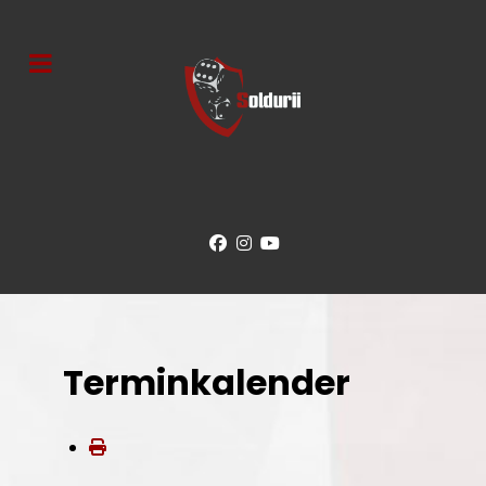
Terminkalender