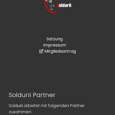
Satzung
Impressum
Mitgliedsantrag
Soldurii Partner
Soldurii arbeitet mit folgenden Partner
zusammen: