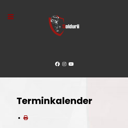
Terminkalender