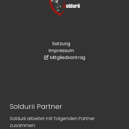
Satzung
Impressum
Mitgliedsantrag
Soldurii Partner
Soldurii arbeitet mit folgenden Partner
zusammen: