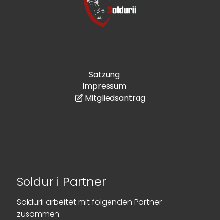
Satzung
Impressum
Mitgliedsantrag
Soldurii Partner
Soldurii arbeitet mit folgenden Partner
zusammen: