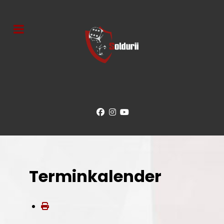
Terminkalender