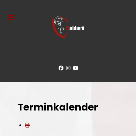
Terminkalender