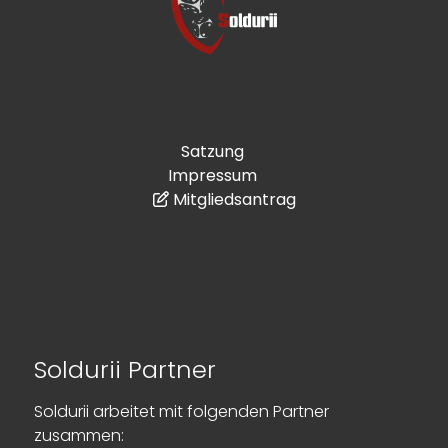
Satzung
Impressum
Mitgliedsantrag
Soldurii Partner
Soldurii arbeitet mit folgenden Partner
zusammen: