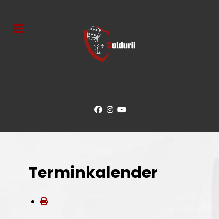
Terminkalender