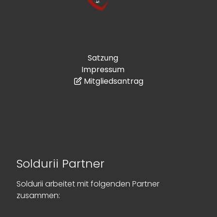
Satzung
Impressum
Mitgliedsantrag
Soldurii Partner
Soldurii arbeitet mit folgenden Partner
zusammen: