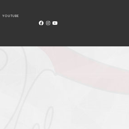
YOUTUBE