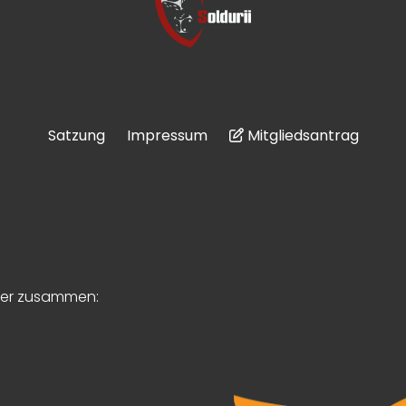
Satzung
Impressum
Mitgliedsantrag
tner zusammen: