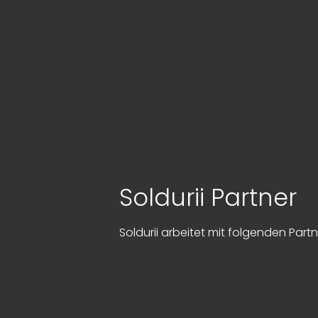
Soldurii Partner
Soldurii arbeitet mit folgenden Par