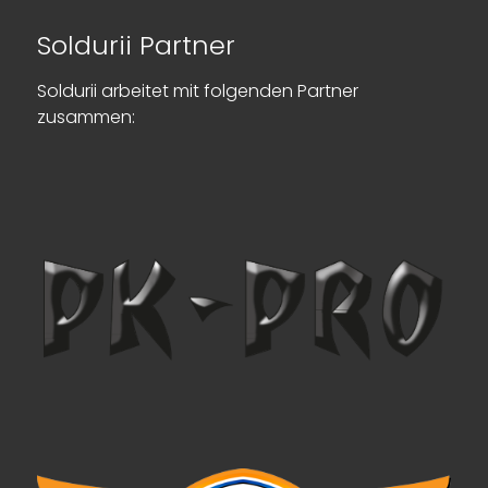
Soldurii Partner
Soldurii arbeitet mit folgenden Partner
zusammen: