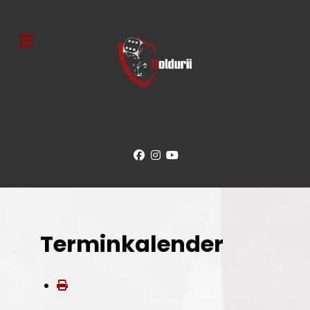
Terminkalender