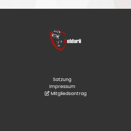
Satzung
Impressum
Mitgliedsantrag