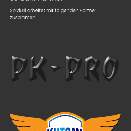
Soldurii arbeitet mit folgenden Partner
zusammen: