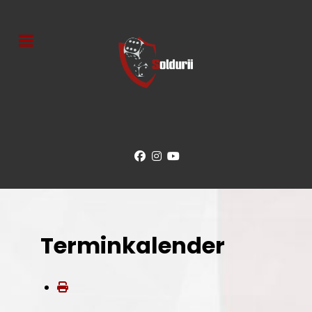
Terminkalender