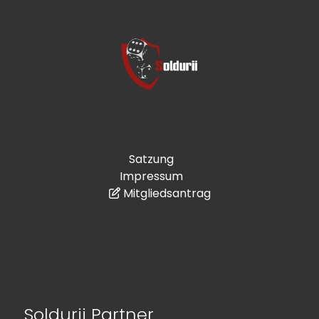
Satzung
Impressum
Mitgliedsantrag
Soldurii Partner