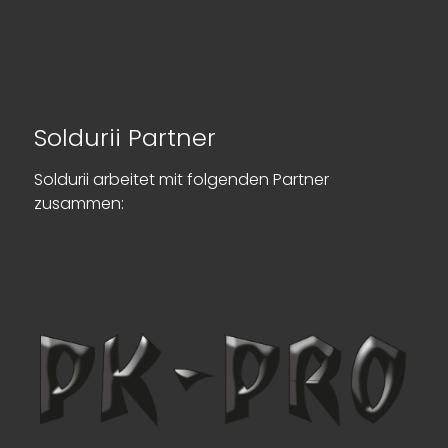
Soldurii Partner
Soldurii arbeitet mit folgenden Partner
zusammen: