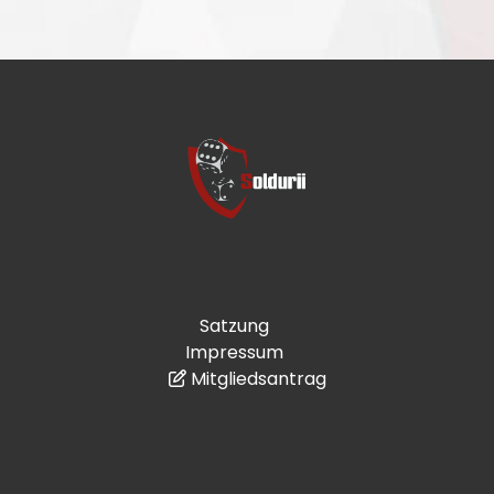
Satzung
Impressum
Mitgliedsantrag