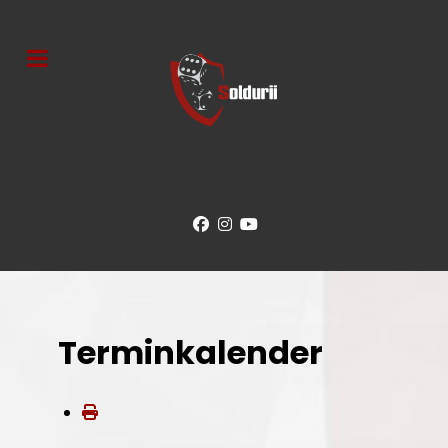
Terminkalender