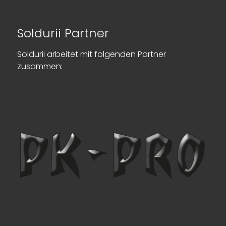
Soldurii Partner
Soldurii arbeitet mit folgenden Partner
zusammen: