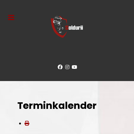
Terminkalender