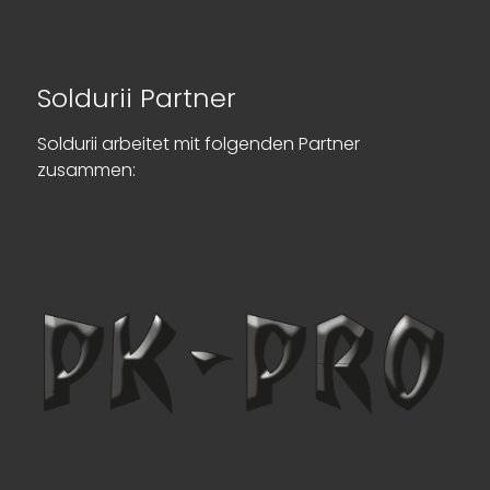
Soldurii Partner
Soldurii arbeitet mit folgenden Partner
zusammen: