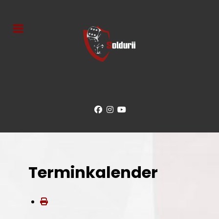
Terminkalender