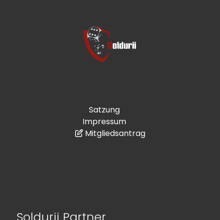
Satzung
Impressum
Mitgliedsantrag
Soldurii Partner