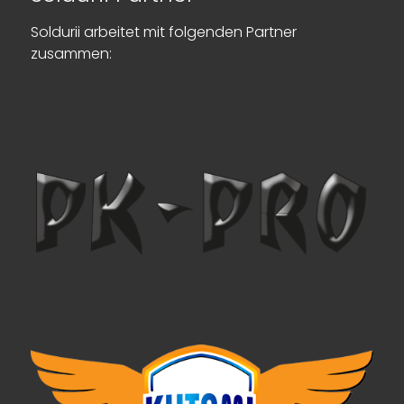
Soldurii arbeitet mit folgenden Partner
zusammen: