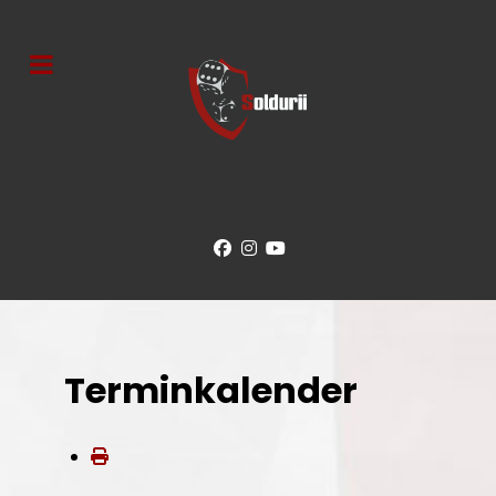
Terminkalender