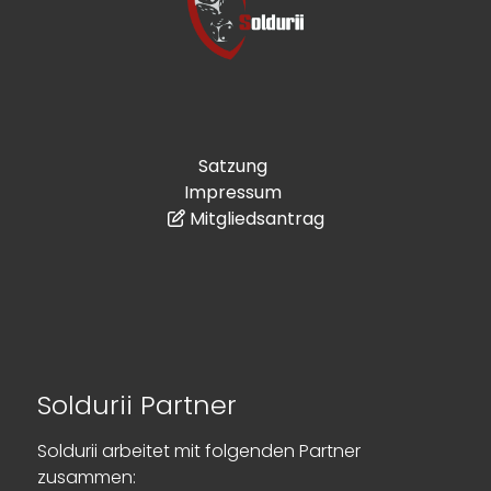
Satzung
Impressum
Mitgliedsantrag
Soldurii Partner
Soldurii arbeitet mit folgenden Partner
zusammen: