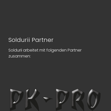
Soldurii Partner
Soldurii arbeitet mit folgenden Partner
zusammen: