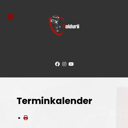
Terminkalender