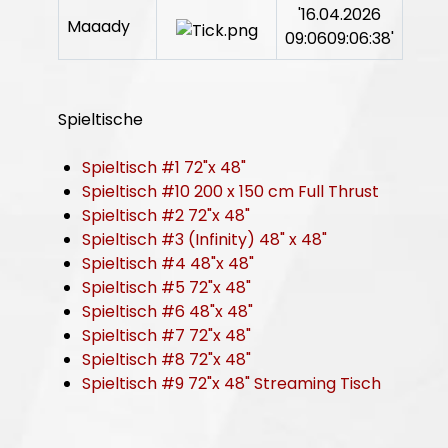
'16.04.2026
Maaady
09:0609:06:38'
Spieltische
Spieltisch #1 72"x 48"
Spieltisch #10 200 x 150 cm Full Thrust
Spieltisch #2 72"x 48"
Spieltisch #3 (Infinity) 48" x 48"
Spieltisch #4 48"x 48"
Spieltisch #5 72"x 48"
Spieltisch #6 48"x 48"
Spieltisch #7 72"x 48"
Spieltisch #8 72"x 48"
Spieltisch #9 72"x 48" Streaming Tisch