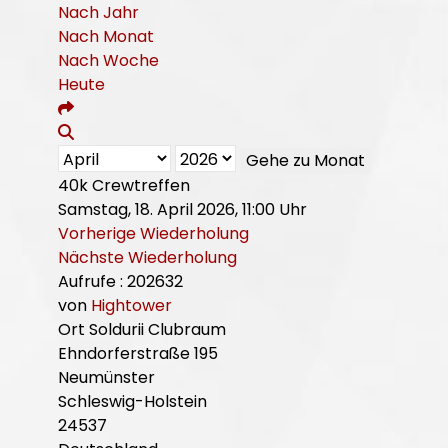
Nach Jahr
Nach Monat
Nach Woche
Heute
Gehe zu Monat
40k Crewtreffen
Samstag, 18. April 2026, 11:00 Uhr
Vorherige Wiederholung
Nächste Wiederholung
Aufrufe
: 202632
von
Hightower
Ort
Soldurii Clubraum
Ehndorferstraße 195
Neumünster
Schleswig-Holstein
24537