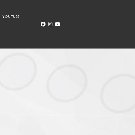
YOUTUBE