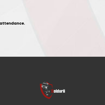
 attendance.