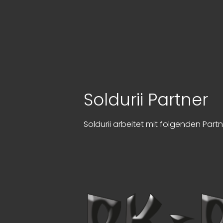
Soldurii Partner
Soldurii arbeitet mit folgenden Par