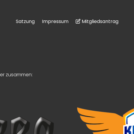
Satzung
Impressum
Mitgliedsantrag
tner zusammen: