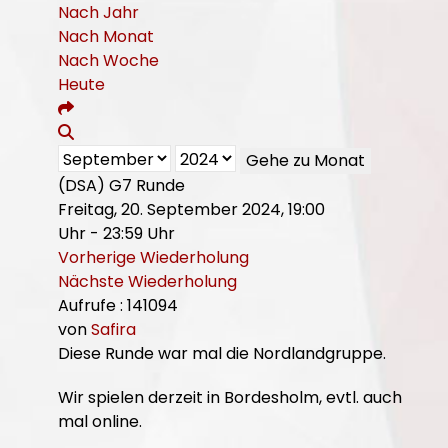
Nach Jahr
Nach Monat
Nach Woche
Heute
Gehe zu Monat
(DSA) G7 Runde
Freitag, 20. September 2024, 19:00
Uhr - 23:59 Uhr
Vorherige Wiederholung
Nächste Wiederholung
Aufrufe
: 141094
von
Safira
Diese Runde war mal die Nordlandgruppe.
Wir spielen derzeit in Bordesholm, evtl. auch
mal online.