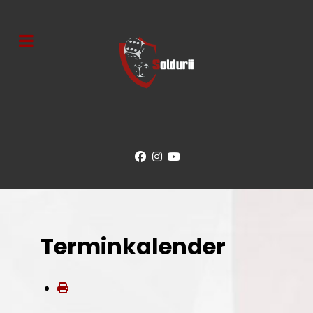
Terminkalender