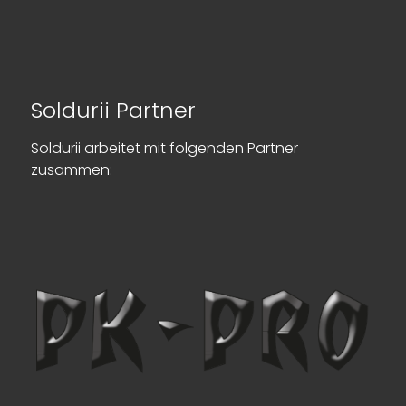
Soldurii Partner
Soldurii arbeitet mit folgenden Partner
zusammen: