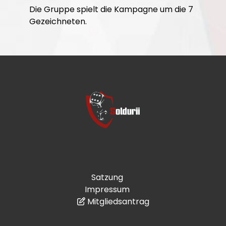
Die Gruppe spielt die Kampagne um die 7
Gezeichneten.
Satzung
Impressum
Mitgliedsantrag