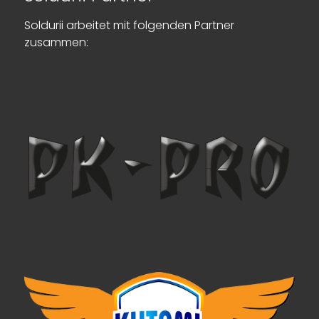
Soldurii arbeitet mit folgenden Partner
zusammen: