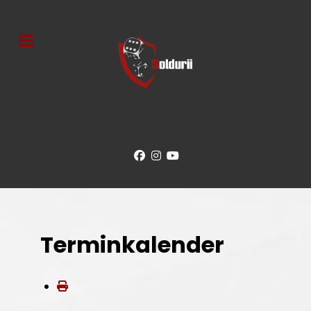
Terminkalender