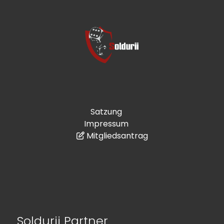
Satzung
Impressum
Mitgliedsantrag
Soldurii Partner