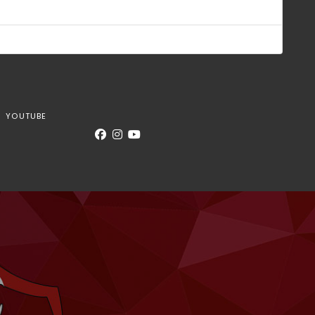
YOUTUBE