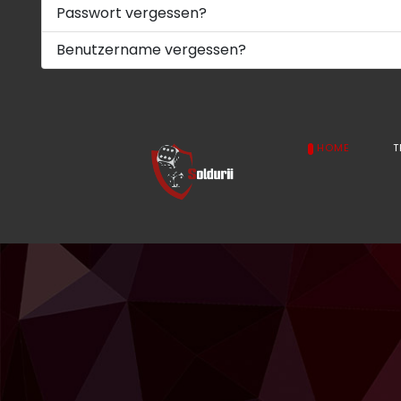
Passwort vergessen?
Benutzername vergessen?
HOME
T