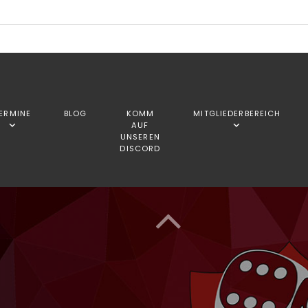
ERMINE
BLOG
KOMM
MITGLIEDERBEREICH
AUF
UNSEREN
DISCORD