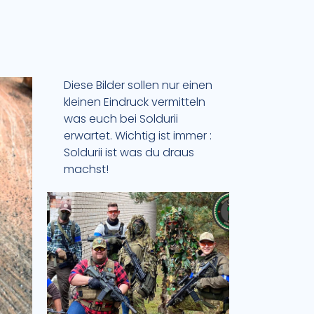
Diese Bilder sollen nur einen
kleinen Eindruck vermitteln
was euch bei Soldurii
erwartet. Wichtig ist immer :
Soldurii ist was du draus
machst!